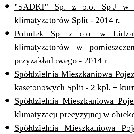
"SADKI" Sp. z o.o. Sp.J w 
klimatyzatorów Split - 2014 r.
Polmlek Sp. z o.o. w Lidza
klimatyzatorów w pomieszczen
przyzakładowego - 2014 r.
Spółdzielnia Mieszkaniowa Pojez
kasetonowych Split - 2 kpl. + kur
Spółdzielnia Mieszkaniowa Poje
klimatyzacji precyzyjnej w obiekc
Spółdzielnia Mieszkaniowa Poj