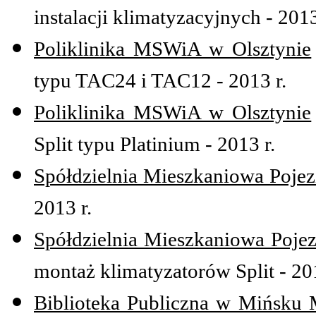
instalacji klimatyzacyjnych - 2013
Poliklinika MSWiA w Olsztynie
typu TAC24 i TAC12 - 2013 r.
Poliklinika MSWiA w Olsztynie
Split typu Platinium - 2013 r.
Spółdzielnia Mieszkaniowa Pojez
2013 r.
Spółdzielnia Mieszkaniowa Pojez
montaż klimatyzatorów Split - 201
Biblioteka Publiczna w Mińsku