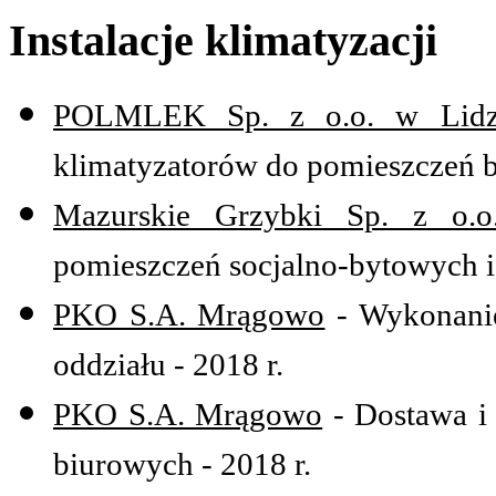
Instalacje klimatyzacji
POLMLEK Sp. z o.o. w Lidz
klimatyzatorów do pomieszczeń b
Mazurskie Grzybki Sp. z o
pomieszczeń socjalno-bytowych i
PKO S.A. Mrągowo
- Wykonanie 
oddziału - 2018 r.
PKO S.A. Mrągowo
- Dostawa i
biurowych - 2018 r.